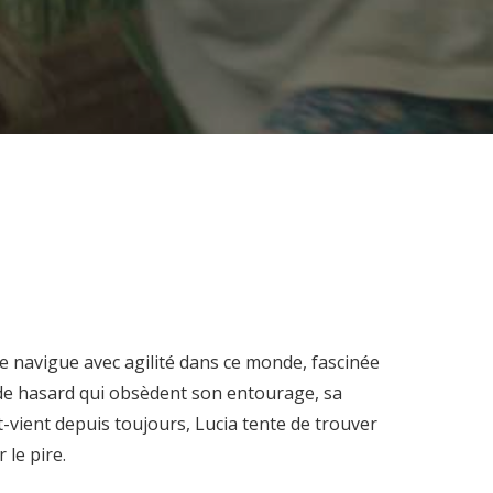
le navigue avec agilité dans ce monde, fascinée
x de hasard qui obsèdent son entourage, sa
-vient depuis toujours, Lucia tente de trouver
 le pire.