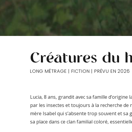
Créatures du 
LONG MÉTRAGE | FICTION | PRÉVU EN 2026
Lucia, 8 ans, grandit avec sa famille d’origine
par les insectes et toujours à la recherche de
mère Isabel qui s’absente trop souvent et sa 
sa place dans ce clan familial coloré, essentiel