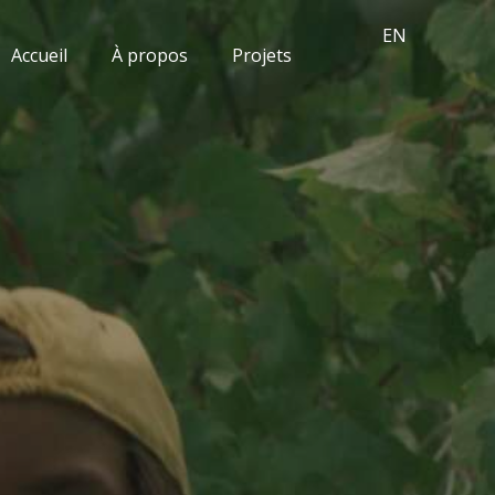
EN
Accueil
À propos
Projets