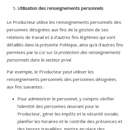
Utilisation des renseignements personnels
Le Producteur utilise les renseignements personnels des
personnes désignées aux fins de la gestion de ses
relations de travail et à d’autres fins légitimes qui sont
détaillés dans la présente Politique, ainsi qu’à d’autres fins
permises par la
Loi sur la protection des renseignements
personnels dans le secteur privé
.
Par exemple, le Producteur peut utiliser les
renseignements personnels des personnes désignées
aux fins suivantes :
Pour administrer le personnel, y compris vérifier
l’identité des personnes œuvrant pour le
Producteur, gérer les impôts et la sécurité sociale,
planifier les horaires et le contrôle des présences et
des heures travaillées, mettre en place des