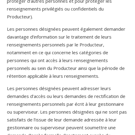
protéger d’autres personnes et pour protéger les
renseignements privilégiés ou confidentiels du
Producteur).
Les personnes désignées peuvent également demander
davantage d’information sur le traitement de leurs
renseignements personnels par le Producteur,
notamment en ce qui concerne les catégories de
personnes qui ont accès à leurs renseignements
personnels au sein du Producteur ainsi que la période de
rétention applicable à leurs renseignements.
Les personnes désignées peuvent adresser leurs
demandes d’accès ou leurs demandes de rectification de
renseignements personnels par écrit à leur gestionnaire
ou superviseur. Les personnes désignées qui ne sont pas
satisfaits de l’issue de leur demande adressée à leur
gestionnaire ou superviseur peuvent soumettre une