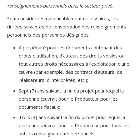
renseignements personnels dans le secteur privé
.
Sont considérées raisonnablement nécessaires, les
durées suivantes de conservation des renseignements
personnels des personnes désignées:
À perpétuité pour les documents contenant des
droits d’utilisation, d’auteur, des droits voisins ou
tout autres droits nécessaires à l’exploitation d’une
œuvre (par exemple, des contrats d’auteurs, de
réalisateurs, d’interprètes, etc.);
Sept (7) ans suivant la fin du projet pour lequel la
personne œuvrait pour le Producteur pour les
documents fiscaux;
Trois (3) ans suivant la fin du projet pour lequel la
personne œuvrait pour le Producteur pour tous les
autres renseignements personnels.