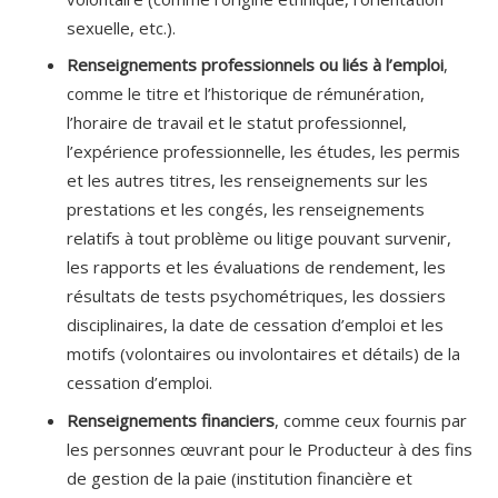
sexuelle, etc.).
Renseignements professionnels ou liés à l’emploi
,
comme le titre et l’historique de rémunération,
l’horaire de travail et le statut professionnel,
l’expérience professionnelle, les études, les permis
et les autres titres, les renseignements sur les
prestations et les congés, les renseignements
relatifs à tout problème ou litige pouvant survenir,
les rapports et les évaluations de rendement, les
résultats de tests psychométriques, les dossiers
disciplinaires, la date de cessation d’emploi et les
motifs (volontaires ou involontaires et détails) de la
cessation d’emploi.
Renseignements financiers
, comme ceux fournis par
les personnes œuvrant pour le Producteur à des fins
de gestion de la paie (institution financière et