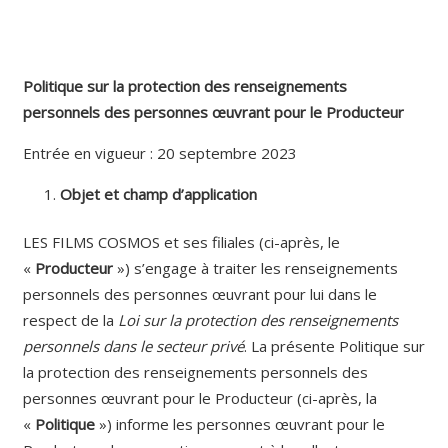
EN
Politique sur la protection des renseignements
personnels des personnes œuvrant pour le Producteur
Entrée en vigueur : 20 septembre 2023
Objet et champ d’application
LES FILMS COSMOS et ses filiales (ci-après, le
«
Producteur
») s’engage à traiter les renseignements
personnels des personnes œuvrant pour lui dans le
respect de la
Loi sur la protection des renseignements
personnels dans le secteur privé
. La présente Politique sur
la protection des renseignements personnels des
personnes œuvrant pour le Producteur (ci-après, la
«
Politique
») informe les personnes œuvrant pour le