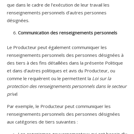
que dans le cadre de l’exécution de leur travail les
renseignements personnels d’autres personnes
désignées.
Communication des renseignements personnels
Le Producteur peut également communiquer les
renseignements personnels des personnes désignées à
des tiers à des fins détaillées dans la présente Politique
et dans d’autres politiques et avis du Producteur, ou
comme le requièrent ou le permettent la
Loi sur la
protection des renseignements personnels dans le secteur
privé
.
Par exemple, le Producteur peut communiquer les
renseignements personnels des personnes désignées
aux catégories de tiers suivantes :
Les organismes gouvernementaux qui ont besoin d’y