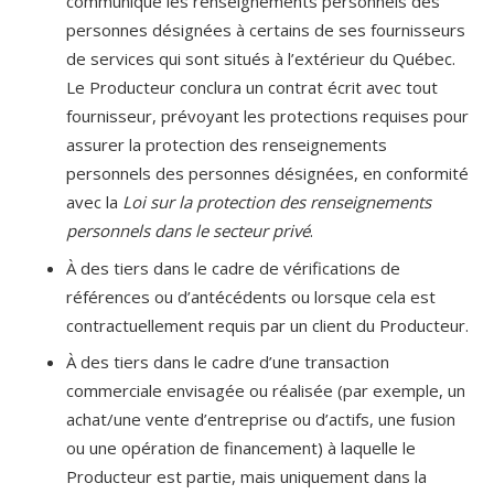
communique les renseignements personnels des
personnes désignées à certains de ses fournisseurs
de services qui sont situés à l’extérieur du Québec.
Le Producteur conclura un contrat écrit avec tout
fournisseur, prévoyant les protections requises pour
assurer la protection des renseignements
personnels des personnes désignées, en conformité
avec la
Loi sur la protection des renseignements
personnels dans le secteur privé
.
À des tiers dans le cadre de vérifications de
références ou d’antécédents ou lorsque cela est
contractuellement requis par un client du Producteur.
À des tiers dans le cadre d’une transaction
commerciale envisagée ou réalisée (par exemple, un
achat/une vente d’entreprise ou d’actifs, une fusion
ou une opération de financement) à laquelle le
Producteur est partie, mais uniquement dans la