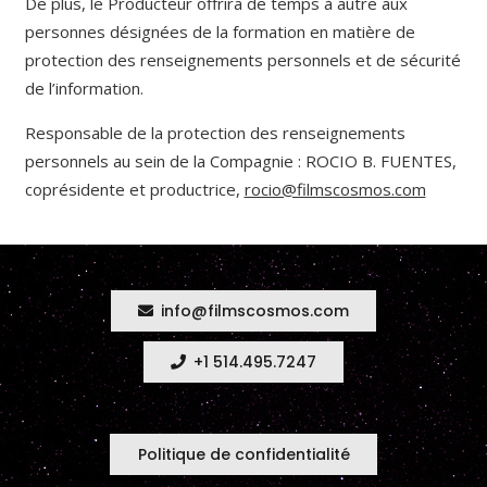
De plus, le Producteur offrira de temps à autre aux
personnes désignées de la formation en matière de
protection des renseignements personnels et de sécurité
de l’information.
Responsable de la protection des renseignements
personnels au sein de la Compagnie : ROCIO B. FUENTES,
coprésidente et productrice,
rocio@filmscosmos.com
info@filmscosmos.com
+1 514.495.7247
Politique de confidentialité