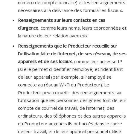
numéro de compte bancaire) et les renseignements
nécessaires à la délivrance des formulaires fiscaux.
Renseignements sur leurs contacts en cas
d’urgence
, comme leurs noms, leurs coordonnées et
la nature de leur relation avec eux.
Renseignements que le Producteur recueille sur
l’utilisation faite de l’internet, de ses réseaux, de ses
appareils et de ses locaux
, comme leur adresse IP
(si elle permet d’identifier l’employé) et l’identifiant
de leur appareil (par exemple, si l’employé se
connecte au réseau Wi-Fi du Producteur). Le
Producteur peut recueillir des renseignements sur
l’utilisation que les personnes désignées font de leur
compte de courriel de travail, de l’internet, des
ordinateurs, des téléphones et des autres appareils
du Producteur auxquels ils ont accès dans le cadre
de leur travail, et de leur appareil personnel utilisé