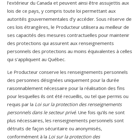
l’extérieur du Canada et peuvent ainsi être assujettis aux
lois de ce pays, y compris toute loi permettant aux
autorités gouvernementales d’y accéder. Sous réserve de
ces lois étrangères, le Producteur utilisera au meilleur de
ses capacités des mesures contractuelles pour maintenir
des protections qui assurent aux renseignements
personnels des protections au moins équivalentes à celles
qui s’appliquent au Québec.
Le Producteur conserve les renseignements personnels
des personnes désignées uniquement pour la durée
raisonnablement nécessaire pour la réalisation des fins
pour lesquelles ils ont été recueillis, ou tel que permis ou
requis par la
Loi sur la protection des renseignements
personnels dans le secteur privé
. Une fois qu’ils ne sont
plus nécessaires, les renseignements personnels sont
détruits de façon sécuritaire ou anonymisés,
conformément à la
Loi sur la protection des