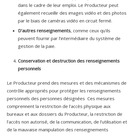
dans le cadre de leur emploi. Le Producteur peut
également recueillir des images vidéo et des photos
par le biais de caméras vidéo en circuit fermé.
D’autres renseignements
, comme ceux qu’ils
peuvent fournir par l’intermédiaire du système de
gestion de la paie.
Conservation et destruction des renseignements
personnels
Le Producteur prend des mesures et des mécanismes de
contrôle appropriés pour protéger les renseignements
personnels des personnes désignées Ces mesures
comprennent la restriction de l’accès physique aux
bureaux et aux dossiers du Producteur, la restriction de
l’accès non autorisé, de la communication, de l’utilisation et
de la mauvaise manipulation des renseignements