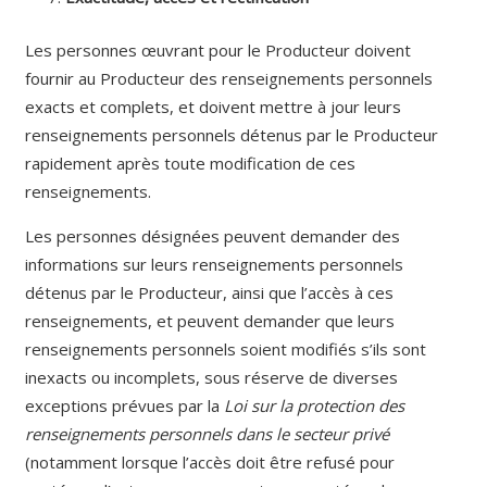
Les personnes œuvrant pour le Producteur doivent
fournir au Producteur des renseignements personnels
exacts et complets, et doivent mettre à jour leurs
renseignements personnels détenus par le Producteur
rapidement après toute modification de ces
renseignements.
Les personnes désignées peuvent demander des
informations sur leurs renseignements personnels
détenus par le Producteur, ainsi que l’accès à ces
renseignements, et peuvent demander que leurs
renseignements personnels soient modifiés s’ils sont
inexacts ou incomplets, sous réserve de diverses
exceptions prévues par la
Loi sur la protection des
renseignements personnels dans le secteur privé
(notamment lorsque l’accès doit être refusé pour