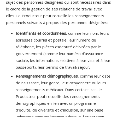
sujet des personnes désignées qui sont nécessaires dans
le cadre de la gestion de ses relations de travail avec
elles. Le Producteur peut recueillir les renseignements
personnels suivants à propos des personnes désignées:
Identifiants et coordonnées
, comme leur nom, leurs
adresses courriel et postale, leur numéro de
téléphone, les pièces d’identité délivrées par le
gouvernement (comme leur numéro d’assurance
sociale, les informations relatives à leur visa et à leur
passeport), leur permis de travail/séjour.
Renseignements démographiques
, comme leur date
de naissance, leur genre, leur citoyenneté ou leurs
renseignements médicaux. Dans certains cas, le
Producteur peut recueillir des renseignements
démographiques en lien avec un programme
d’équité, de diversité et d’inclusion, sur une base
volontaire (comme l’origine ethnique, l’orientation