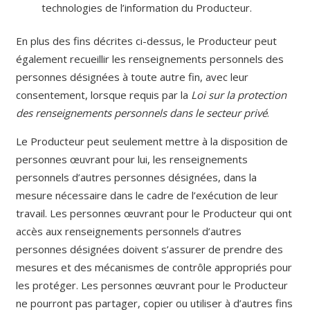
technologies de l’information du Producteur.
En plus des fins décrites ci-dessus, le Producteur peut
également recueillir les renseignements personnels des
personnes désignées à toute autre fin, avec leur
consentement, lorsque requis par la
Loi sur la protection
des renseignements personnels dans le secteur privé
.
Le Producteur peut seulement mettre à la disposition de
personnes œuvrant pour lui, les renseignements
personnels d’autres personnes désignées, dans la
mesure nécessaire dans le cadre de l’exécution de leur
travail. Les personnes œuvrant pour le Producteur qui ont
accès aux renseignements personnels d’autres
personnes désignées doivent s’assurer de prendre des
mesures et des mécanismes de contrôle appropriés pour
les protéger. Les personnes œuvrant pour le Producteur
ne pourront pas partager, copier ou utiliser à d’autres fins