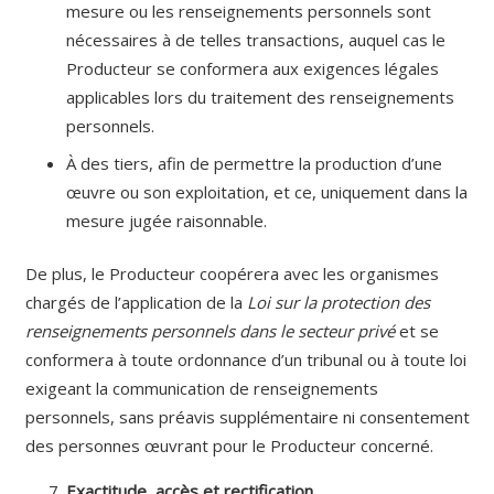
mesure ou les renseignements personnels sont
nécessaires à de telles transactions, auquel cas le
Producteur se conformera aux exigences légales
applicables lors du traitement des renseignements
personnels.
À des tiers, afin de permettre la production d’une
œuvre ou son exploitation, et ce, uniquement dans la
mesure jugée raisonnable.
De plus, le Producteur coopérera avec les organismes
chargés de l’application de la
Loi sur la protection des
renseignements personnels dans le secteur privé
et se
conformera à toute ordonnance d’un tribunal ou à toute loi
exigeant la communication de renseignements
personnels, sans préavis supplémentaire ni consentement
des personnes œuvrant pour le Producteur concerné.
Exactitude, accès et rectification