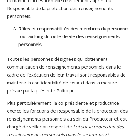
demande d’accès formelle directement auprès du
Responsable de la protection des renseignements
personnels.
Rôles et responsabilités des membres du personnel
tout au long du cycle de vie des renseignements
personnels
Toutes les personnes désignées qui obtiennent
communication de renseignements personnels dans le
cadre de l’exécution de leur travail sont responsables de
maintenir la confidentialité de ceux-ci dans la mesure
prévue par la présente Politique.
Plus particulièrement, la co-présidente et productrice
exerce les fonctions de Responsable de la protection des
renseignements personnels au sein du Producteur et est
chargé de veiller au respect de
Loi sur la protection des
renseignements personnels dans le secteur privé
.