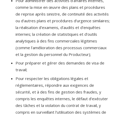
Pour administrer des activités d’affaires internes,
comme la mise en œuvre des plans et procédures
de reprise après sinistre, de continuité des activités
ou d’autres plans et procédures d’urgence similaires;
la réalisation d’examens, d’audits et d’enquêtes
internes; la création de statistiques et d’outils
analytiques à des fins commerciales légitimes
(comme l’amélioration des processus commerciaux
et la gestion du personnel du Producteur);
Pour préparer et gérer des demandes de visa de
travail;
Pour respecter les obligations légales et
réglementaires, répondre aux exigences de
sécurité, et à des fins de gestion des fraudes, y
compris les enquêtes internes, le défaut d’exécuter
des tâches et la violation du contrat de travail, y
compris en surveillant l’utilisation des systèmes de