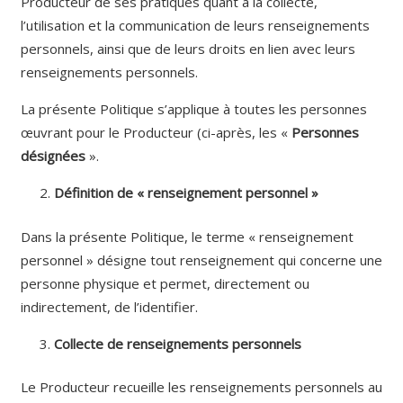
Producteur de ses pratiques quant à la collecte,
l’utilisation et la communication de leurs renseignements
personnels, ainsi que de leurs droits en lien avec leurs
renseignements personnels.
La présente Politique s’applique à toutes les personnes
œuvrant pour le Producteur (ci-après, les «
Personnes
désignées
».
Définition de « renseignement personnel »
Dans la présente Politique, le terme « renseignement
personnel » désigne tout renseignement qui concerne une
personne physique et permet, directement ou
indirectement, de l’identifier.
Collecte de renseignements personnels
Le Producteur recueille les renseignements personnels au