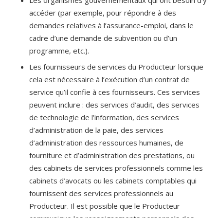
accéder (par exemple, pour répondre à des
demandes relatives à l’assurance-emploi, dans le
cadre d’une demande de subvention ou d’un
programme, etc.).
Les fournisseurs de services du Producteur lorsque
cela est nécessaire à l’exécution d’un contrat de
service qu’il confie à ces fournisseurs. Ces services
peuvent inclure : des services d’audit, des services
de technologie de l’information, des services
d’administration de la paie, des services
d’administration des ressources humaines, de
fourniture et d’administration des prestations, ou
des cabinets de services professionnels comme les
cabinets d’avocats ou les cabinets comptables qui
fournissent des services professionnels au
Producteur. Il est possible que le Producteur