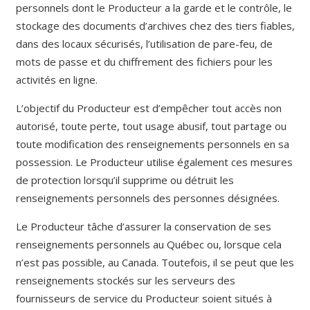
personnels dont le Producteur a la garde et le contrôle, le
stockage des documents d’archives chez des tiers fiables,
dans des locaux sécurisés, l’utilisation de pare-feu, de
mots de passe et du chiffrement des fichiers pour les
activités en ligne.
L’objectif du Producteur est d’empêcher tout accès non
autorisé, toute perte, tout usage abusif, tout partage ou
toute modification des renseignements personnels en sa
possession. Le Producteur utilise également ces mesures
de protection lorsqu’il supprime ou détruit les
renseignements personnels des personnes désignées.
Le Producteur tâche d’assurer la conservation de ses
renseignements personnels au Québec ou, lorsque cela
n’est pas possible, au Canada. Toutefois, il se peut que les
renseignements stockés sur les serveurs des
fournisseurs de service du Producteur soient situés à