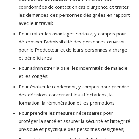
coordonnées de contact en cas d’urgence et traiter
les demandes des personnes désignées en rapport
avec leur travail;
Pour traiter les avantages sociaux, y compris pour
déterminer l’admissibilité des personnes œuvrant
pour le Producteur et de leurs personnes à charge
et bénéficiaires;
Pour administrer la paie, les indemnités de maladie
et les congés;
Pour évaluer le rendement, y compris pour prendre
des décisions concernant les affectations, la
formation, la rémunération et les promotions;
Pour prendre les mesures nécessaires pour
protéger la santé et assurer la sécurité et l’intégrité
physique et psychique des personnes désignées;