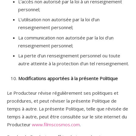
L’accès non autorisé par la loi à un renseignement
personnel;
L’utilisation non autorisée par la loi d’un
renseignement personnel;
La communication non autorisée par la loi d’un
renseignement personnel;
La perte d’un renseignement personnel ou toute
autre atteinte à la protection d’un tel renseignement.
Modifications apportées à la présente Politique
Le Producteur révise régulièrement ses politiques et
procédures, et peut réviser la présente Politique de
temps à autre. La présente Politique, telle que révisée de
temps à autre, peut être consultée sur le site internet du
Producteur
www.filmscosmos.com
.