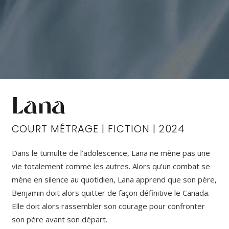
Lana
COURT MÉTRAGE | FICTION | 2024
Dans le tumulte de l’adolescence, Lana ne mène pas une
vie totalement comme les autres. Alors qu’un combat se
mène en silence au quotidien, Lana apprend que son père,
Benjamin doit alors quitter de façon définitive le Canada.
Elle doit alors rassembler son courage pour confronter
son père avant son départ.